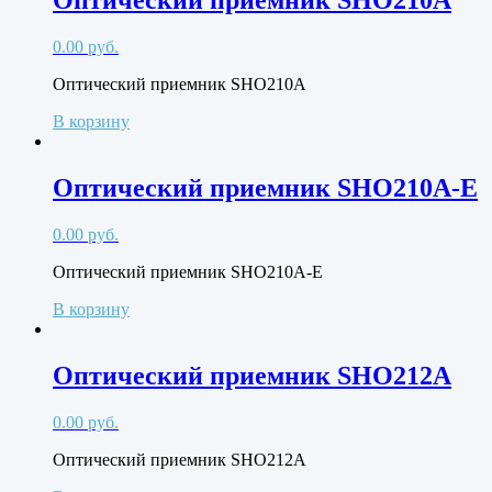
Оптический приемник SHO210A
0.00
руб.
Оптический приемник SHO210A
В корзину
Оптический приемник SHO210A-E
0.00
руб.
Оптический приемник SHO210A-E
В корзину
Оптический приемник SHO212A
0.00
руб.
Оптический приемник SHO212A