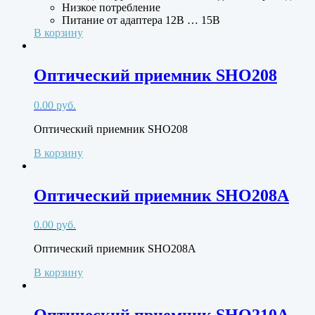
Низкое потребление
Питание от адаптера 12В … 15В
В корзину
Оптический приемник SHO208
0.00
руб.
Оптический приемник SHO208
В корзину
Оптический приемник SHO208A
0.00
руб.
Оптический приемник SHO208A
В корзину