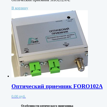
В корзину
Оптический приемник FORO102A
0.00
руб.
Особенности оптического приемника