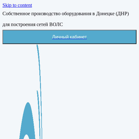
Skip to content
Собственное производство оборудования в Донецке (ДНР)
для построения сетей ВОЛС
Личный кабинет