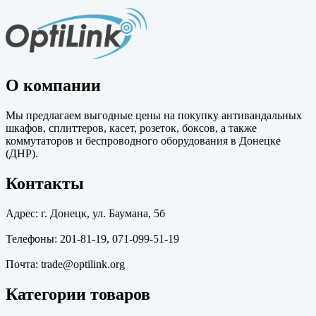
О компании
Мы предлагаем выгодные цены на покупку антивандальных
шкафов, сплиттеров, касет, розеток, боксов, а также
коммутаторов и беспроводного оборудования в Донецке
(ДНР).
Контакты
Адрес: г. Донецк, ул. Баумана, 5б
Телефоны: 201-81-19, 071-099-51-19
Почта: trade@optilink.org
Категории товаров