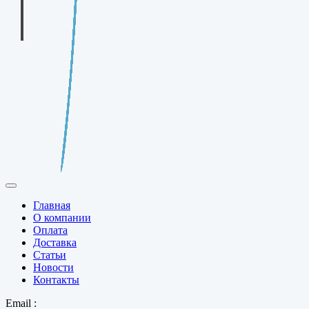
Главная
О компании
Оплата
Доставка
Статьи
Новости
Контакты
Email :