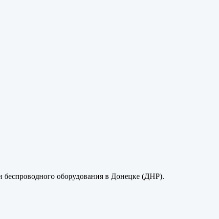
 и беспроводного оборудования в Донецке (ДНР).