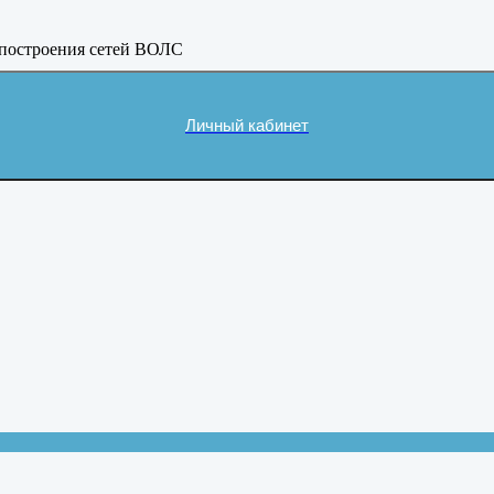
 построения сетей ВОЛС
Личный кабинет