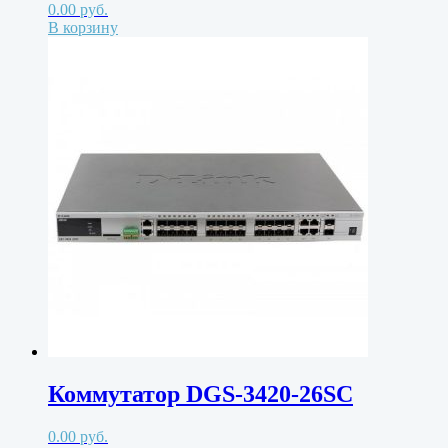
0.00
руб.
В корзину
Коммутатор DGS-3420-26SC
0.00
руб.