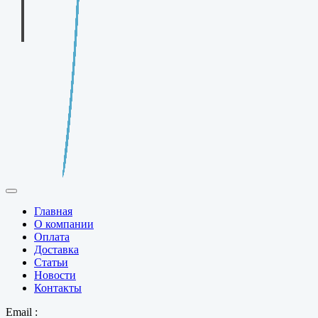
Главная
О компании
Оплата
Доставка
Статьи
Новости
Контакты
Email :