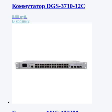
Коммутатор DGS-3710-12C
0.00
руб.
В корзину