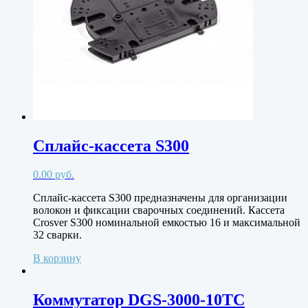
Сплайс-кассета S300
0.00
руб.
Сплайс-кассета S300 предназначены для организации
волокон и фиксации сварочных соединений. Кассета
Crosver S300 номинальной емкостью 16 и максимальной
32 сварки.
В корзину
Коммутатор DGS-3000-10TC