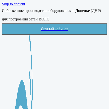
Skip to content
Собственное производство оборудования в Донецке (ДНР)
для построения сетей ВОЛС
Личный кабинет