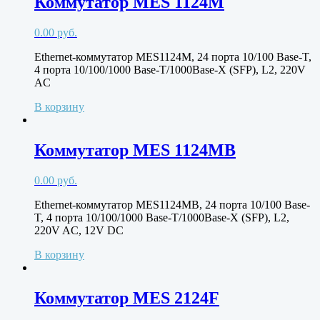
Коммутатор MES 1124M
0.00
руб.
Ethernet-коммутатор MES1124M, 24 порта 10/100 Base-T,
4 порта 10/100/1000 Base-T/1000Base-X (SFP), L2, 220V
AC
В корзину
Коммутатор MES 1124MB
0.00
руб.
Ethernet-коммутатор MES1124MB, 24 порта 10/100 Base-
T, 4 порта 10/100/1000 Base-T/1000Base-X (SFP), L2,
220V AC, 12V DC
В корзину
Коммутатор MES 2124F