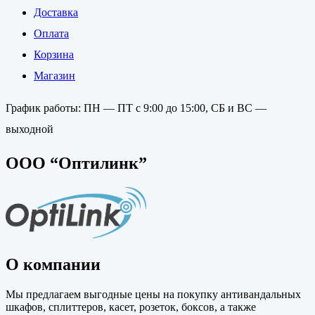
Доставка
Оплата
Корзина
Магазин
График работы: ПН — ПТ с 9:00 до 15:00, СБ и ВС —
выходной
ООО “Оптилинк”
О компании
Мы предлагаем выгодные цены на покупку антивандальных
шкафов, сплиттеров, касет, розеток, боксов, а также