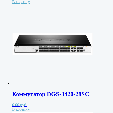
В корзину
Коммутатор DGS-3420-28SC
0.00
руб.
В корзину