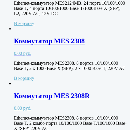
Ethernet-коммутатор MES2124MB, 24 порта 10/100/1000
Base-T, 4 порта 10/100/1000 Base-T/1000Base-X (SFP),
L2, 220V AC, 12V DC
В корзину
Коммутатор MES 2308
0.00
руб.
Ethernet-коммутатор MES2308, 8 портов 10/100/1000
Base-T, 2 х 1000 Base-X (SFP), 2 x 1000 Base-T, 220V AC
В корзину
Коммутатор MES 2308R
0.00
руб.
Ethernet-коммутатор MES2308, 8 портов 10/100/1000
Base-T, 2 комбо-порта 10/100/1000 Base-T/100/1000 Base-
X (SFP) 220V AC