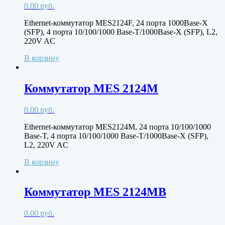
0.00
руб.
Ethernet-коммутатор MES2124F, 24 порта 1000Base-X
(SFP), 4 порта 10/100/1000 Base-T/1000Base-X (SFP), L2,
220V AC
В корзину
Коммутатор MES 2124M
0.00
руб.
Ethernet-коммутатор MES2124M, 24 порта 10/100/1000
Base-T, 4 порта 10/100/1000 Base-T/1000Base-X (SFP),
L2, 220V AC
В корзину
Коммутатор MES 2124МВ
0.00
руб.