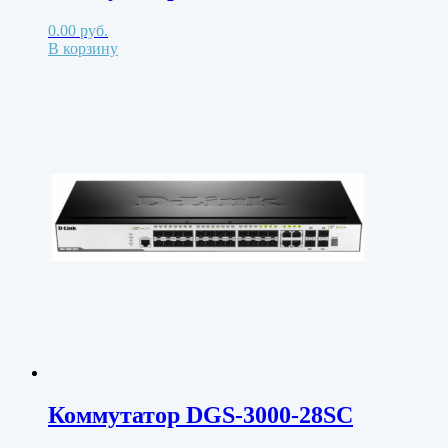
0.00
руб.
В корзину
Коммутатор DGS-3000-28SC