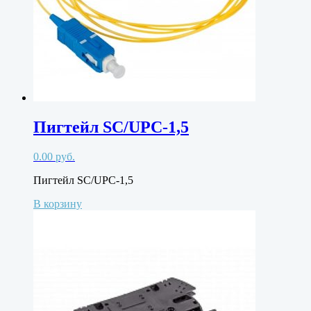
Пигтейл SC/UPC-1,5
0.00
руб.
Пигтейл SC/UPC-1,5
В корзину